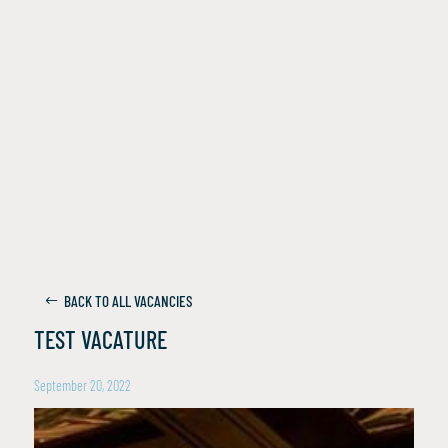
BACK TO ALL VACANCIES
TEST VACATURE
September 20, 2022