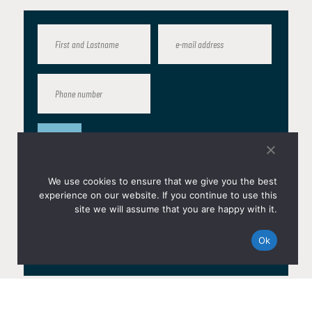
Upload
CV
We use cookies to ensure that we give you the best
experience on our website. If you continue to use this
site we will assume that you are happy with it.
Motivation
letter
Ok